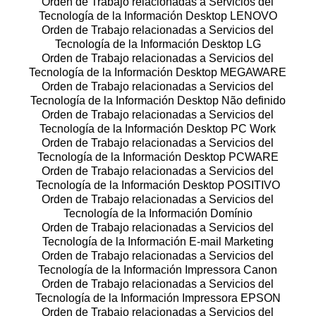
Orden de Trabajo relacionadas a Servicios del
Tecnología de la Información Desktop LENOVO
Orden de Trabajo relacionadas a Servicios del
Tecnología de la Información Desktop LG
Orden de Trabajo relacionadas a Servicios del
Tecnología de la Información Desktop MEGAWARE
Orden de Trabajo relacionadas a Servicios del
Tecnología de la Información Desktop Não definido
Orden de Trabajo relacionadas a Servicios del
Tecnología de la Información Desktop PC Work
Orden de Trabajo relacionadas a Servicios del
Tecnología de la Información Desktop PCWARE
Orden de Trabajo relacionadas a Servicios del
Tecnología de la Información Desktop POSITIVO
Orden de Trabajo relacionadas a Servicios del
Tecnología de la Información Domínio
Orden de Trabajo relacionadas a Servicios del
Tecnología de la Información E-mail Marketing
Orden de Trabajo relacionadas a Servicios del
Tecnología de la Información Impressora Canon
Orden de Trabajo relacionadas a Servicios del
Tecnología de la Información Impressora EPSON
Orden de Trabajo relacionadas a Servicios del