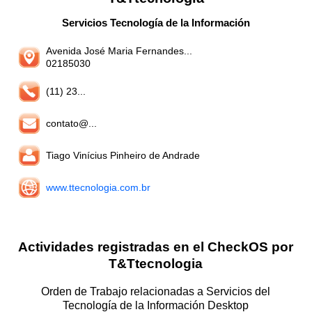
Servicios Tecnología de la Información
Avenida José Maria Fernandes...
02185030
(11) 23...
contato@...
Tiago Vinícius Pinheiro de Andrade
www.ttecnologia.com.br
Actividades registradas en el CheckOS por
T&Ttecnologia
Orden de Trabajo relacionadas a Servicios del
Tecnología de la Información Desktop