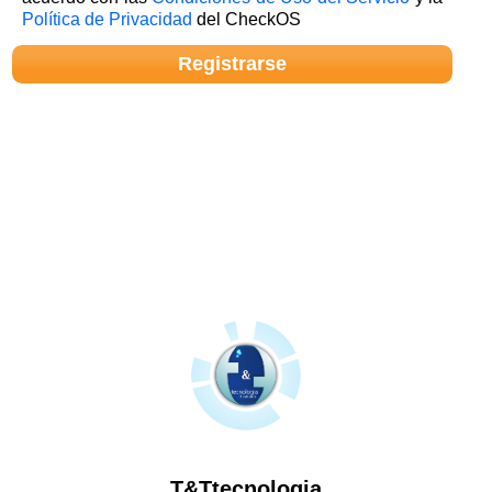
Política de Privacidad
del CheckOS
T&Ttecnologia