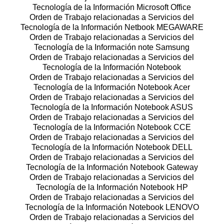
Tecnología de la Información Microsoft Office
Orden de Trabajo relacionadas a Servicios del
Tecnología de la Información Netbook MEGAWARE
Orden de Trabajo relacionadas a Servicios del
Tecnología de la Información note Samsung
Orden de Trabajo relacionadas a Servicios del
Tecnología de la Información Notebook
Orden de Trabajo relacionadas a Servicios del
Tecnología de la Información Notebook Acer
Orden de Trabajo relacionadas a Servicios del
Tecnología de la Información Notebook ASUS
Orden de Trabajo relacionadas a Servicios del
Tecnología de la Información Notebook CCE
Orden de Trabajo relacionadas a Servicios del
Tecnología de la Información Notebook DELL
Orden de Trabajo relacionadas a Servicios del
Tecnología de la Información Notebook Gateway
Orden de Trabajo relacionadas a Servicios del
Tecnología de la Información Notebook HP
Orden de Trabajo relacionadas a Servicios del
Tecnología de la Información Notebook LENOVO
Orden de Trabajo relacionadas a Servicios del