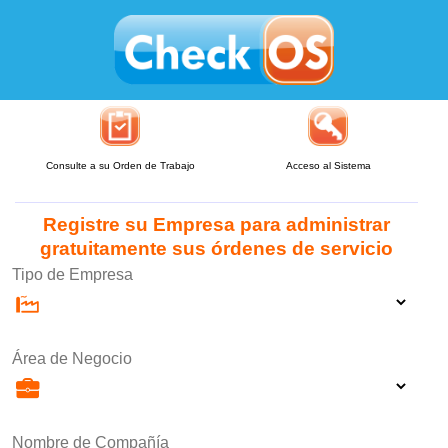
Consulte a su Orden de Trabajo
Acceso al Sistema
Registre su Empresa para administrar
gratuitamente sus órdenes de servicio
Tipo de Empresa
Área de Negocio
Nombre de Compañía