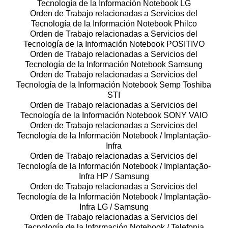
Tecnología de la Información Notebook LG
Orden de Trabajo relacionadas a Servicios del
Tecnología de la Información Notebook Philco
Orden de Trabajo relacionadas a Servicios del
Tecnología de la Información Notebook POSITIVO
Orden de Trabajo relacionadas a Servicios del
Tecnología de la Información Notebook Samsung
Orden de Trabajo relacionadas a Servicios del
Tecnología de la Información Notebook Semp Toshiba
STI
Orden de Trabajo relacionadas a Servicios del
Tecnología de la Información Notebook SONY VAIO
Orden de Trabajo relacionadas a Servicios del
Tecnología de la Información Notebook / Implantação-
Infra
Orden de Trabajo relacionadas a Servicios del
Tecnología de la Información Notebook / Implantação-
Infra HP / Samsung
Orden de Trabajo relacionadas a Servicios del
Tecnología de la Información Notebook / Implantação-
Infra LG / Samsung
Orden de Trabajo relacionadas a Servicios del
Tecnología de la Información Notebook / Telefonia