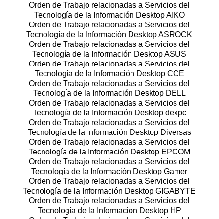
Orden de Trabajo relacionadas a Servicios del
Tecnología de la Información Desktop AIKO
Orden de Trabajo relacionadas a Servicios del
Tecnología de la Información Desktop ASROCK
Orden de Trabajo relacionadas a Servicios del
Tecnología de la Información Desktop ASUS
Orden de Trabajo relacionadas a Servicios del
Tecnología de la Información Desktop CCE
Orden de Trabajo relacionadas a Servicios del
Tecnología de la Información Desktop DELL
Orden de Trabajo relacionadas a Servicios del
Tecnología de la Información Desktop dexpc
Orden de Trabajo relacionadas a Servicios del
Tecnología de la Información Desktop Diversas
Orden de Trabajo relacionadas a Servicios del
Tecnología de la Información Desktop EPCOM
Orden de Trabajo relacionadas a Servicios del
Tecnología de la Información Desktop Gamer
Orden de Trabajo relacionadas a Servicios del
Tecnología de la Información Desktop GIGABYTE
Orden de Trabajo relacionadas a Servicios del
Tecnología de la Información Desktop HP