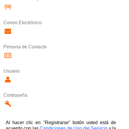
Correo Electrónico
Persona de Contacto
Usuario
Contraseña
Al hacer clic en "Registrarse" botón usted está de
acuerdo con las
Condiciones de Uso del Servicio
y la