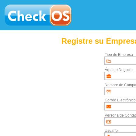
Registre su Empresa
Tipo de Empresa
Área de Negocio
Nombre de Compa
Correo Electrónico
Persona de Contac
Usuario