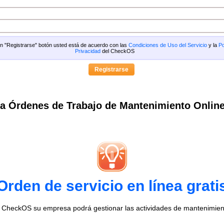
 en "Registrarse" botón usted está de acuerdo con las
Condiciones de Uso del Servicio
y la
Po
Privacidad
del CheckOS
a Órdenes de Trabajo de Mantenimiento Onlin
Orden de servicio en línea grati
o CheckOS su empresa podrá gestionar las actividades de mantenimien