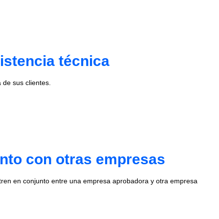
istencia técnica
de sus clientes.
unto con otras empresas
stren en conjunto entre una empresa aprobadora y otra empresa