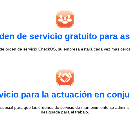
en de servicio gratuito para as
 de orden de servicio CheckOS, su empresa estará cada vez más cerca 
vicio para la actuación en conj
special para que las órdenes de servicio de mantenimiento se admini
designada para el trabajo.