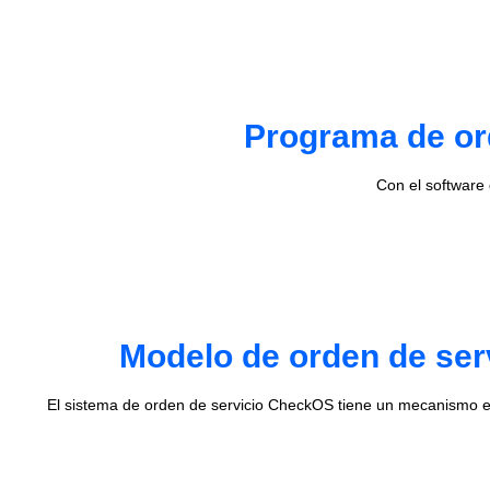
Programa de ord
Con el software
Modelo de orden de ser
El sistema de orden de servicio CheckOS tiene un mecanismo e