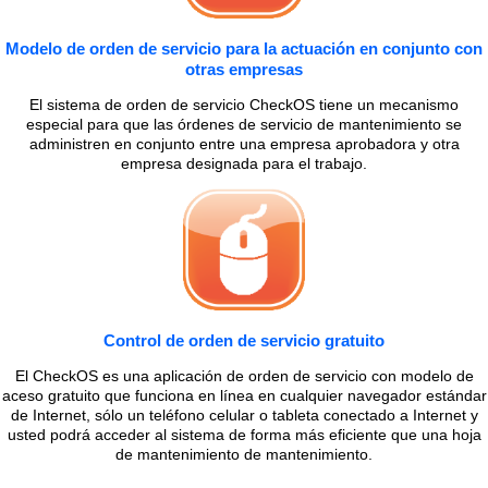
Modelo de orden de servicio para la actuación en conjunto con
otras empresas
El sistema de orden de servicio CheckOS tiene un mecanismo
especial para que las órdenes de servicio de mantenimiento se
administren en conjunto entre una empresa aprobadora y otra
empresa designada para el trabajo.
Control de orden de servicio gratuito
El CheckOS es una aplicación de orden de servicio con modelo de
aceso gratuito que funciona en línea en cualquier navegador estándar
de Internet, sólo un teléfono celular o tableta conectado a Internet y
usted podrá acceder al sistema de forma más eficiente que una hoja
de mantenimiento de mantenimiento.