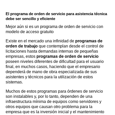
El programa de orden de servicio para asistencia técnica
debe ser sencillo y eficiente
Mejor aún si es un programa de orden de servicio con
modelo de acceso gratuito
Existe en el mercado una infinidad de
programas de
orden de trabajo
que contemplan desde el control de
licitaciones hasta demandas internas de pequeñas
empresas, estos
programas de orden de servicio
poseen niveles diferentes de dificultad para el usuario
final, en muchos casos, haciendo que el empresario
dependerá de mano de obra especializada de sus
asistentes y técnicos para la utilización de estos
sistemas.
Muchos de estos programas para órdenes de servicio
son instalables y, por lo tanto, dependen de una
infraestructura mínima de equipos como servidores y
otros equipos que causan otro problema para la
empresa que es la inversión inicial y el mantenimiento