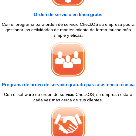
Orden de servicio en línea gratis
Con el programa para orden de servicio CheckOS su empresa podrá
gestionar las actividades de mantenimiento de forma mucho más
simple y eficaz.
Programa de orden de servicio gratuito para asistencia técnica
Con el software de orden de servicio CheckOS, su empresa estará
cada vez más cerca de sus clientes.