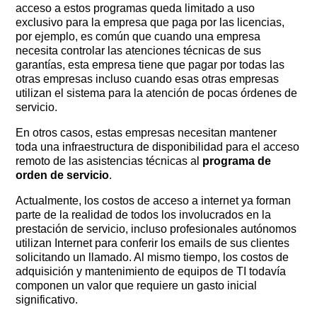
acceso a estos programas queda limitado a uso
exclusivo para la empresa que paga por las licencias,
por ejemplo, es común que cuando una empresa
necesita controlar las atenciones técnicas de sus
garantías, esta empresa tiene que pagar por todas las
otras empresas incluso cuando esas otras empresas
utilizan el sistema para la atención de pocas órdenes de
servicio.
En otros casos, estas empresas necesitan mantener
toda una infraestructura de disponibilidad para el acceso
remoto de las asistencias técnicas al
programa de
orden de servicio
.
Actualmente, los costos de acceso a internet ya forman
parte de la realidad de todos los involucrados en la
prestación de servicio, incluso profesionales autónomos
utilizan Internet para conferir los emails de sus clientes
solicitando un llamado. Al mismo tiempo, los costos de
adquisición y mantenimiento de equipos de TI todavía
componen un valor que requiere un gasto inicial
significativo.