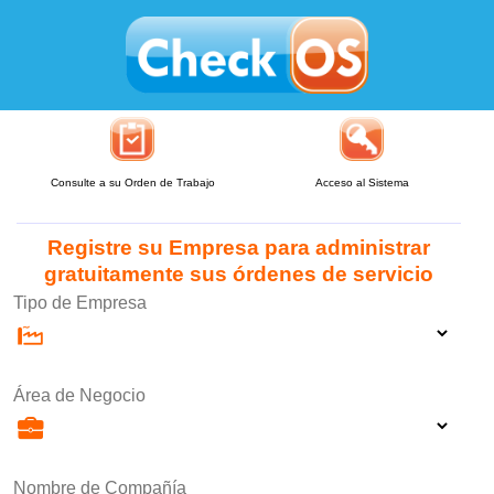
Consulte a su Orden de Trabajo
Acceso al Sistema
Registre su Empresa para administrar
gratuitamente sus órdenes de servicio
Tipo de Empresa
Área de Negocio
Nombre de Compañía