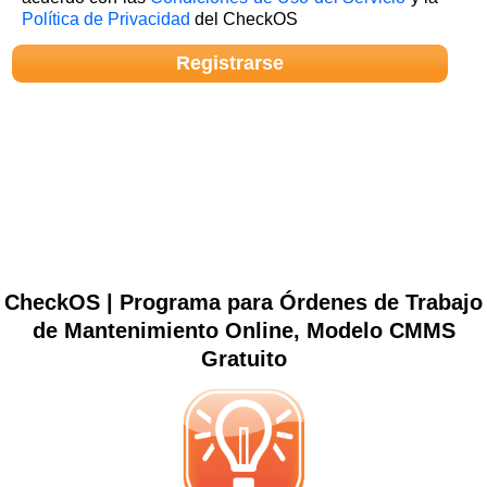
Política de Privacidad
del CheckOS
CheckOS | Programa para Órdenes de Trabajo
de Mantenimiento Online, Modelo CMMS
Gratuito