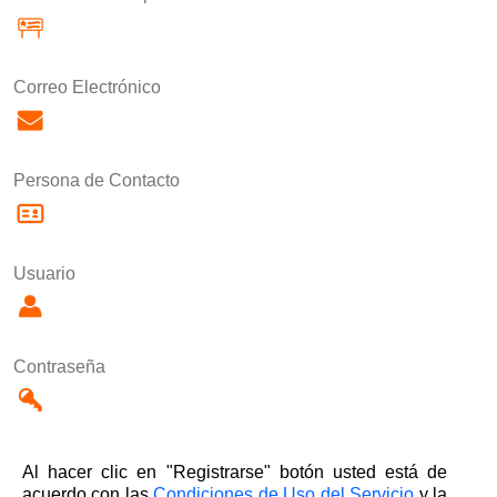
Correo Electrónico
Persona de Contacto
Usuario
Contraseña
Al hacer clic en "Registrarse" botón usted está de
acuerdo con las
Condiciones de Uso del Servicio
y la