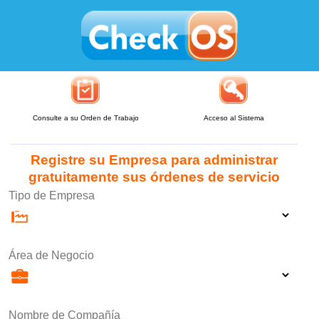
Consulte a su Orden de Trabajo
Acceso al Sistema
Registre su Empresa para administrar
gratuitamente sus órdenes de servicio
Tipo de Empresa
Área de Negocio
Nombre de Compañía