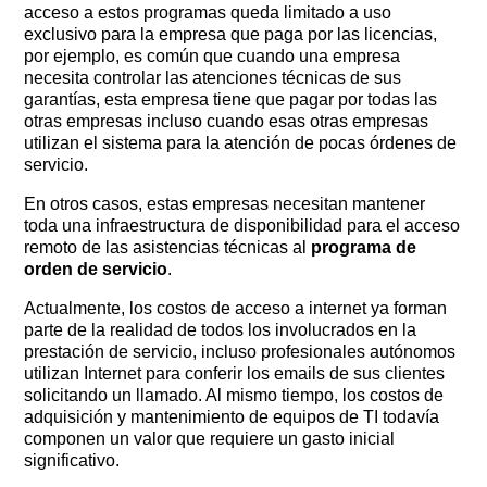
acceso a estos programas queda limitado a uso
exclusivo para la empresa que paga por las licencias,
por ejemplo, es común que cuando una empresa
necesita controlar las atenciones técnicas de sus
garantías, esta empresa tiene que pagar por todas las
otras empresas incluso cuando esas otras empresas
utilizan el sistema para la atención de pocas órdenes de
servicio.
En otros casos, estas empresas necesitan mantener
toda una infraestructura de disponibilidad para el acceso
remoto de las asistencias técnicas al
programa de
orden de servicio
.
Actualmente, los costos de acceso a internet ya forman
parte de la realidad de todos los involucrados en la
prestación de servicio, incluso profesionales autónomos
utilizan Internet para conferir los emails de sus clientes
solicitando un llamado. Al mismo tiempo, los costos de
adquisición y mantenimiento de equipos de TI todavía
componen un valor que requiere un gasto inicial
significativo.