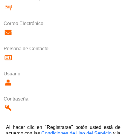
Correo Electrónico
Persona de Contacto
Usuario
Contraseña
Al hacer clic en "Registrarse" botón usted está de
acuerdo con las
Condiciones de Uso del Servicio
y la