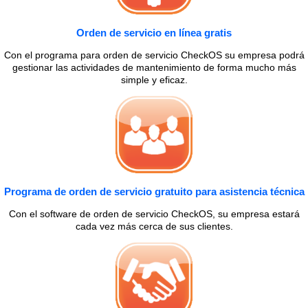
Orden de servicio en línea gratis
Con el programa para orden de servicio CheckOS su empresa podrá
gestionar las actividades de mantenimiento de forma mucho más
simple y eficaz.
Programa de orden de servicio gratuito para asistencia técnica
Con el software de orden de servicio CheckOS, su empresa estará
cada vez más cerca de sus clientes.