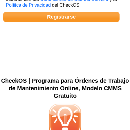
Política de Privacidad
del CheckOS
CheckOS | Programa para Órdenes de Trabajo
de Mantenimiento Online, Modelo CMMS
Gratuito