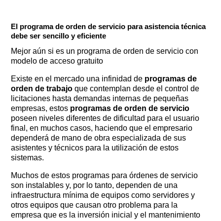
El programa de orden de servicio para asistencia técnica
debe ser sencillo y eficiente
Mejor aún si es un programa de orden de servicio con
modelo de acceso gratuito
Existe en el mercado una infinidad de
programas de
orden de trabajo
que contemplan desde el control de
licitaciones hasta demandas internas de pequeñas
empresas, estos
programas de orden de servicio
poseen niveles diferentes de dificultad para el usuario
final, en muchos casos, haciendo que el empresario
dependerá de mano de obra especializada de sus
asistentes y técnicos para la utilización de estos
sistemas.
Muchos de estos programas para órdenes de servicio
son instalables y, por lo tanto, dependen de una
infraestructura mínima de equipos como servidores y
otros equipos que causan otro problema para la
empresa que es la inversión inicial y el mantenimiento