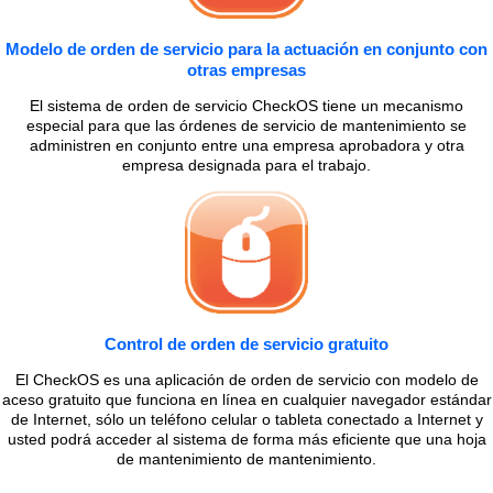
Modelo de orden de servicio para la actuación en conjunto con
otras empresas
El sistema de orden de servicio CheckOS tiene un mecanismo
especial para que las órdenes de servicio de mantenimiento se
administren en conjunto entre una empresa aprobadora y otra
empresa designada para el trabajo.
Control de orden de servicio gratuito
El CheckOS es una aplicación de orden de servicio con modelo de
aceso gratuito que funciona en línea en cualquier navegador estándar
de Internet, sólo un teléfono celular o tableta conectado a Internet y
usted podrá acceder al sistema de forma más eficiente que una hoja
de mantenimiento de mantenimiento.