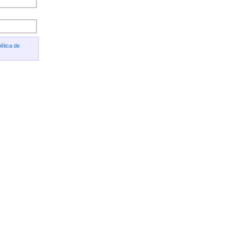
lítica de