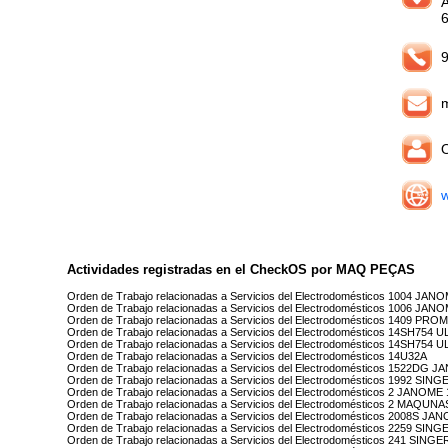
9
O
Actividades registradas en el CheckOS por MAQ PEÇAS
Orden de Trabajo relacionadas a Servicios del Electrodomésticos 1004 JAN
Orden de Trabajo relacionadas a Servicios del Electrodomésticos 1006 JAN
Orden de Trabajo relacionadas a Servicios del Electrodomésticos 1409 PR
Orden de Trabajo relacionadas a Servicios del Electrodomésticos 14SH754
Orden de Trabajo relacionadas a Servicios del Electrodomésticos 14SH7
Orden de Trabajo relacionadas a Servicios del Electrodomésticos 14U32A
Orden de Trabajo relacionadas a Servicios del Electrodomésticos 1522DG 
Orden de Trabajo relacionadas a Servicios del Electrodomésticos 1992 SING
Orden de Trabajo relacionadas a Servicios del Electrodomésticos 2 JANOME
Orden de Trabajo relacionadas a Servicios del Electrodomésticos 2 MAQ
Orden de Trabajo relacionadas a Servicios del Electrodomésticos 2008S JA
Orden de Trabajo relacionadas a Servicios del Electrodomésticos 2259 SING
Orden de Trabajo relacionadas a Servicios del Electrodomésticos 241 SINGE