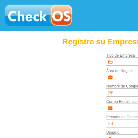
Registre su Empresa
Tipo de Empresa
Área de Negocio
Nombre de Compa
Correo Electrónico
Persona de Contac
Usuario