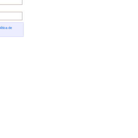
lítica de