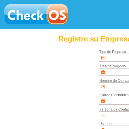
Registre su Empresa
Tipo de Empresa
Área de Negocio
Nombre de Compa
Correo Electrónico
Persona de Contac
Usuario